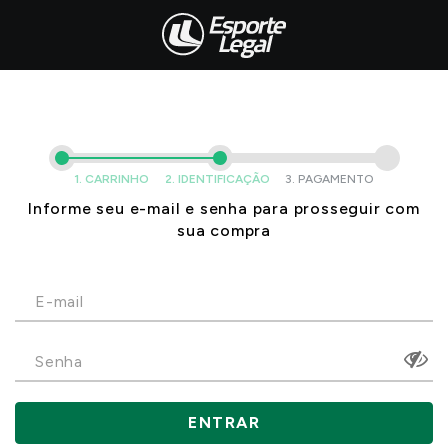
1. CARRINHO
2. IDENTIFICAÇÃO
3. PAGAMENTO
Informe seu e-mail e senha para prosseguir com
sua compra
ENTRAR