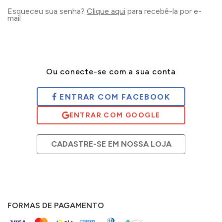
Esqueceu sua senha?
Clique aqui
para recebê-la por e-
mail
Ou conecte-se com a sua conta
ENVIAR
ENTRAR COM FACEBOOK
CADASTRE-SE EM NOSSA LOJA
FORMAS DE PAGAMENTO